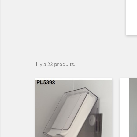
Il y a 23 produits.