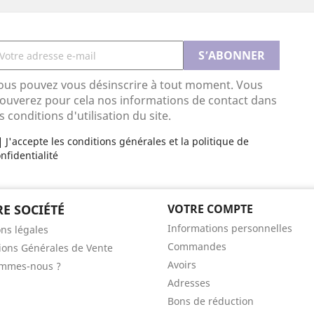
ous pouvez vous désinscrire à tout moment. Vous
rouverez pour cela nos informations de contact dans
s conditions d'utilisation du site.
J'accepte les conditions générales et la politique de
nfidentialité
E SOCIÉTÉ
VOTRE COMPTE
Informations personnelles
ns légales
Commandes
ions Générales de Vente
Avoirs
ommes-nous ?
Adresses
Bons de réduction