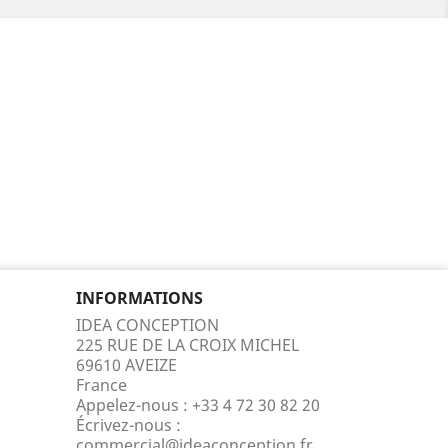
INFORMATIONS
IDEA CONCEPTION
225 RUE DE LA CROIX MICHEL
69610 AVEIZE
France
Appelez-nous :
+33 4 72 30 82 20
Écrivez-nous :
commercial@ideaconception.fr