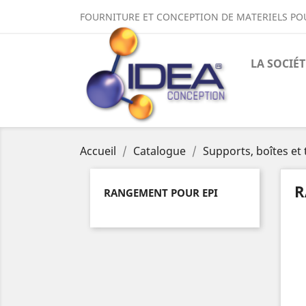
FOURNITURE ET CONCEPTION DE MATERIELS PO
LA SOCIÉT
Accueil
Catalogue
Supports, boîtes et 
R
RANGEMENT POUR EPI