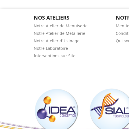
NOS ATELIERS
NOTR
Notre Atelier de Menuiserie
Mentio
Notre Atelier de Métallerie
Condit
Notre Atelier d'Usinage
Qui s
Notre Laboratoire
Interventions sur Site