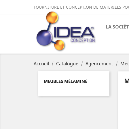
FOURNITURE ET CONCEPTION DE MATERIELS PO
LA SOCIÉT
Accueil
Catalogue
Agencement
Meu
M
MEUBLES MÉLAMINÉ