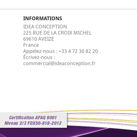
INFORMATIONS
IDEA CONCEPTION
225 RUE DE LA CROIX MICHEL
69610 AVEIZE
France
Appelez-nous :
+33 4 72 30 82 20
Écrivez-nous :
commercial@ideaconception.fr