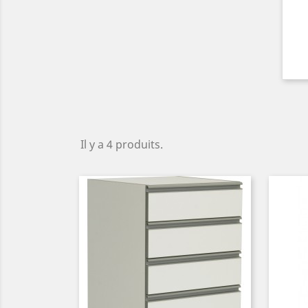
Il y a 4 produits.