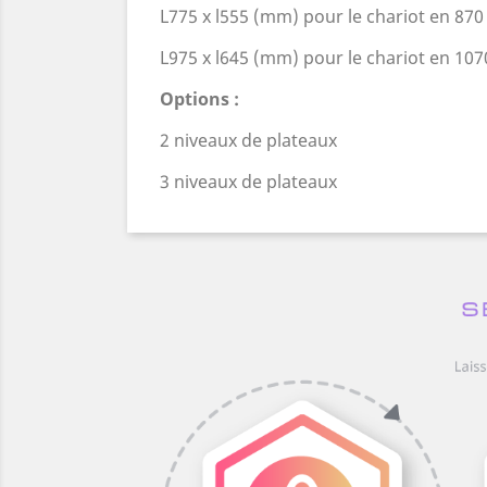
L775 x l555 (mm) pour le chariot en 870
L975 x l645 (mm) pour le chariot en 107
Options :
2 niveaux de plateaux
3 niveaux de plateaux