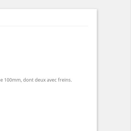
de 100mm, dont deux avec freins.