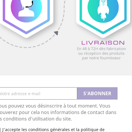
ous pouvez vous désinscrire à tout moment. Vous
rouverez pour cela nos informations de contact dans
s conditions d'utilisation du site.
J'accepte les conditions générales et la politique de