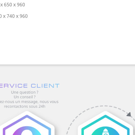
 x 650 x 960
0 x 740 x 960