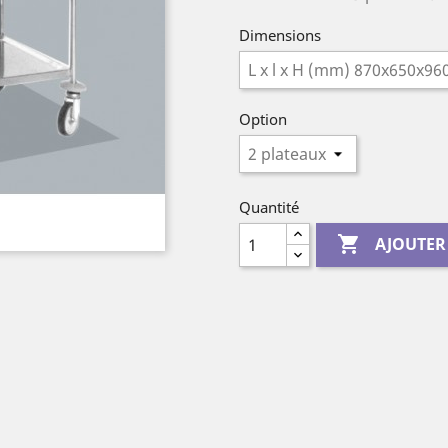
Dimensions
Option
Quantité

AJOUTER