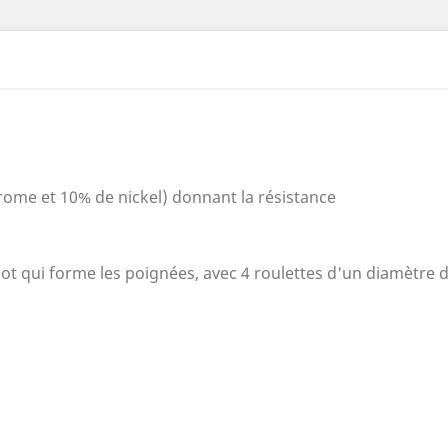
rome et 10% de nickel) donnant la résistance
ot qui forme les poignées, avec 4 roulettes d'un diamètre 