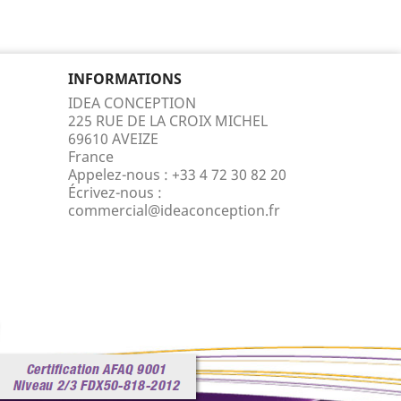
INFORMATIONS
IDEA CONCEPTION
225 RUE DE LA CROIX MICHEL
69610 AVEIZE
France
Appelez-nous :
+33 4 72 30 82 20
Écrivez-nous :
commercial@ideaconception.fr