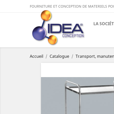
FOURNITURE ET CONCEPTION DE MATERIELS PO
LA SOCIÉT
Accueil
Catalogue
Transport, manuten