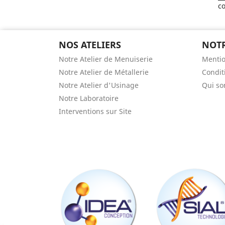
co
NOS ATELIERS
NOTR
Notre Atelier de Menuiserie
Mentio
Notre Atelier de Métallerie
Condit
Notre Atelier d'Usinage
Qui s
Notre Laboratoire
Interventions sur Site