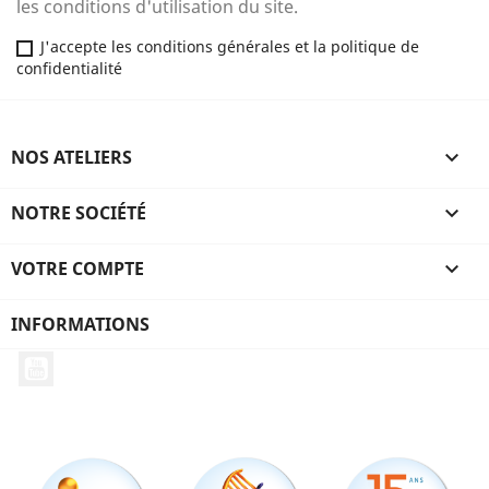
les conditions d'utilisation du site.
J'accepte les conditions générales et la politique de
confidentialité
NOS ATELIERS

NOTRE SOCIÉTÉ

VOTRE COMPTE

INFORMATIONS
YouTube