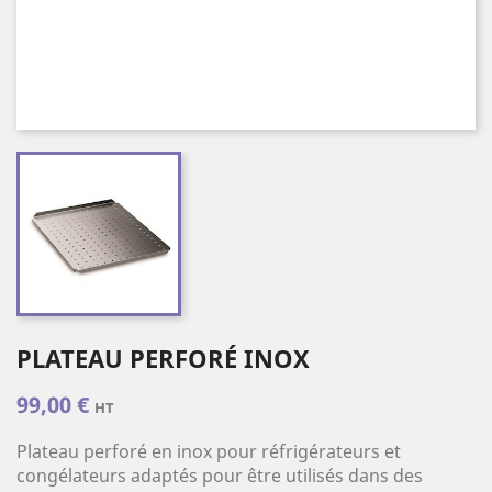
PLATEAU PERFORÉ INOX
99,00 €
HT
Plateau perforé en inox pour réfrigérateurs et
congélateurs adaptés pour être utilisés dans des