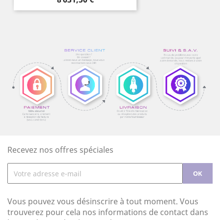
Recevez nos offres spéciales
Vous pouvez vous désinscrire à tout moment. Vous
trouverez pour cela nos informations de contact dans