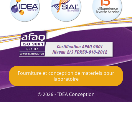
Fourniture et conception de materiels pour
laboratoire
© 2026 - IDEA Conception