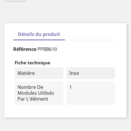
Détails du produit
Référence
PPBB610
Fiche technique
Matière
Inox
Nombre De
1
Modules Utilisés
Par L'élément