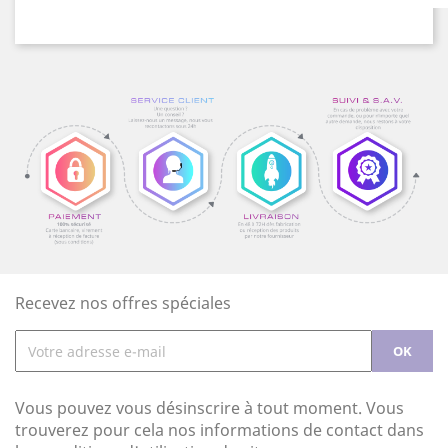
Recevez nos offres spéciales
Vous pouvez vous désinscrire à tout moment. Vous
trouverez pour cela nos informations de contact dans