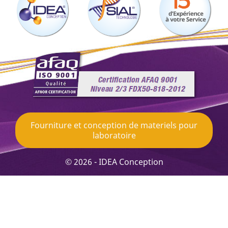
Fourniture et conception de materiels pour
laboratoire
© 2026 - IDEA Conception