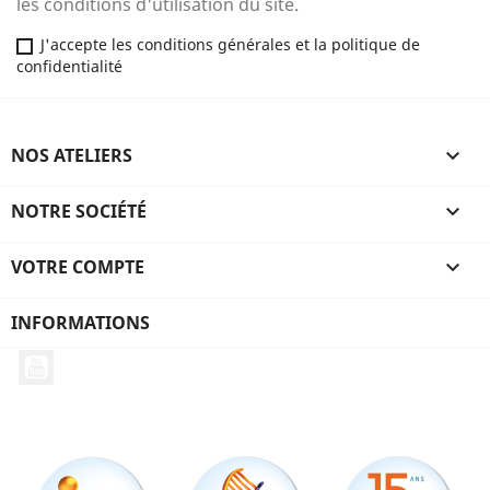
les conditions d'utilisation du site.
J'accepte les conditions générales et la politique de
confidentialité
NOS ATELIERS

NOTRE SOCIÉTÉ

VOTRE COMPTE

INFORMATIONS
YouTube