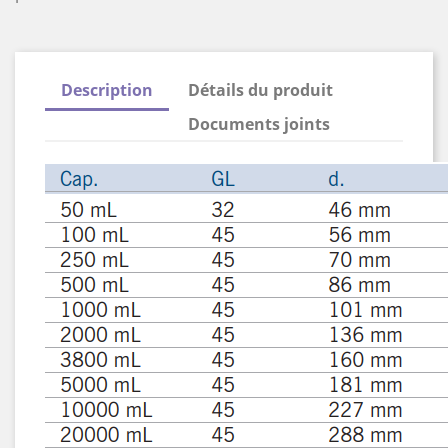
Description
Détails du produit
Documents joints