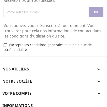
Recevez nos offres spéciales
Vous pouvez vous désinscrire à tout moment. Vous
trouverez pour cela nos informations de contact dans
les conditions d'utilisation du site.
J'accepte les conditions générales et la politique de
confidentialité
NOS ATELIERS

NOTRE SOCIÉTÉ

VOTRE COMPTE

INFORMATIONS