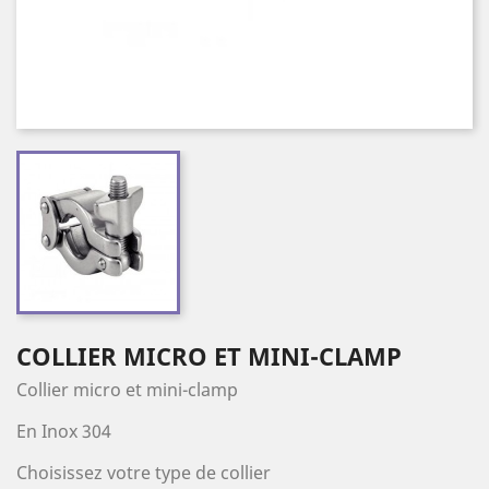
COLLIER MICRO ET MINI-CLAMP
Collier micro et mini-clamp
En Inox 304
Choisissez votre type de collier