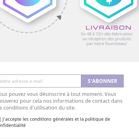
ous pouvez vous désinscrire à tout moment. Vous
rouverez pour cela nos informations de contact dans
s conditions d'utilisation du site.
J'accepte les conditions générales et la politique de
nfidentialité