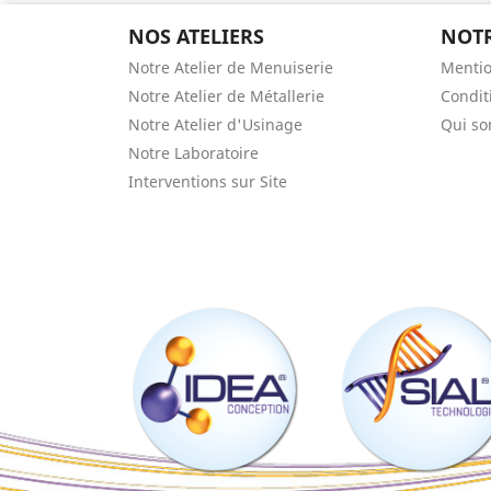
NOS ATELIERS
NOTR
Notre Atelier de Menuiserie
Mentio
Notre Atelier de Métallerie
Condit
Notre Atelier d'Usinage
Qui s
Notre Laboratoire
Interventions sur Site