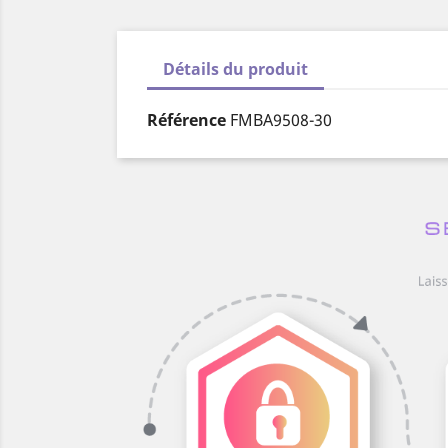
Détails du produit
Référence
FMBA9508-30