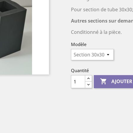
Pour section de tube 30x30;
Autres sections sur dema
Conditionné à la pièce.
Modèle
Quantité

AJOUTER