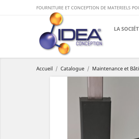
FOURNITURE ET CONCEPTION DE MATERIELS PO
LA SOCIÉT
Accueil
Catalogue
Maintenance et Bât