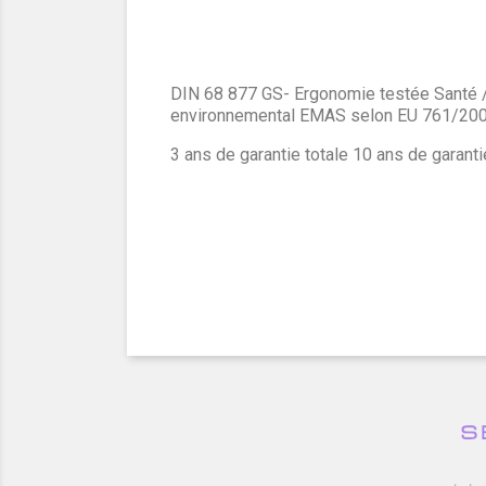
DIN 68 877 GS- Ergonomie testée Santé 
environnemental EMAS selon EU 761/200
3 ans de garantie totale 10 ans de garant