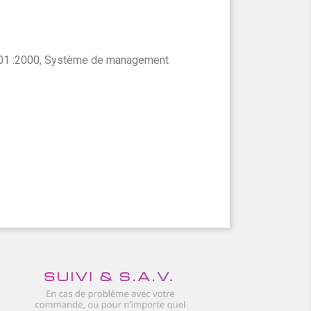
001 :2000, Système de management