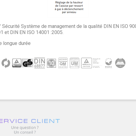
/ Sécurité Système de management de la qualité DIN EN ISO 9
1 et DIN EN ISO 14001 :2005.
ie longue durée