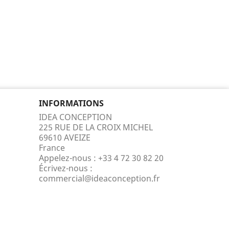
INFORMATIONS
IDEA CONCEPTION
225 RUE DE LA CROIX MICHEL
69610 AVEIZE
France
Appelez-nous :
+33 4 72 30 82 20
Écrivez-nous :
commercial@ideaconception.fr