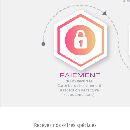
Recevez nos offres spéciales