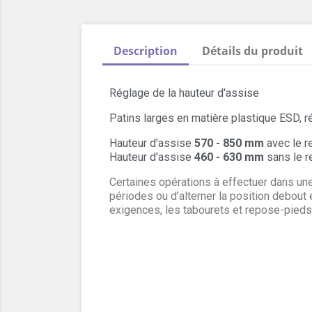
Description
Détails du produit
Réglage de la hauteur d'assise
Patins larges en matière plastique ESD, r
Hauteur d'assise 
570 - 850 mm 
avec le 
Hauteur d'assise 
460 - 630 mm
 sans le 
Certaines opérations à effectuer dans une
périodes ou d’alterner la position debout
exigences, les tabourets et repose-pieds E