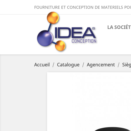
FOURNITURE ET CONCEPTION DE MATERIELS PO
LA SOCIÉT
Accueil
Catalogue
Agencement
Siè