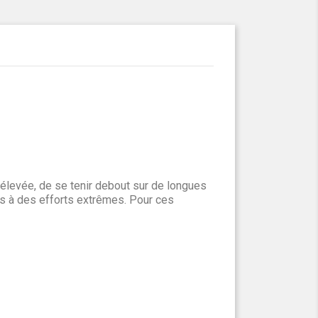
 élevée, de se tenir debout sur de longues
mis à des efforts extrêmes. Pour ces