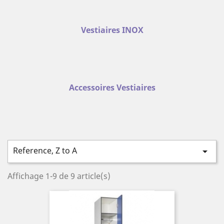
Vestiaires INOX
Accessoires Vestiaires
Reference, Z to A

Affichage 1-9 de 9 article(s)