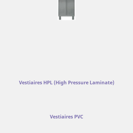
Vestiaires HPL (High Pressure Laminate)
Vestiaires PVC