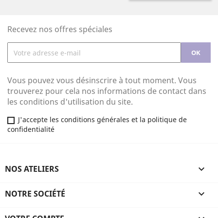
Recevez nos offres spéciales
Vous pouvez vous désinscrire à tout moment. Vous
trouverez pour cela nos informations de contact dans
les conditions d'utilisation du site.
J'accepte les conditions générales et la politique de
confidentialité
NOS ATELIERS

NOTRE SOCIÉTÉ
