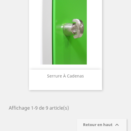
Serrure À Cadenas
Affichage 1-9 de 9 article(s)

Retour en haut