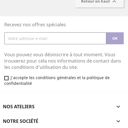

Retour en haut
Recevez nos offres spéciales
Vous pouvez vous désinscrire à tout moment. Vous
trouverez pour cela nos informations de contact dans
les conditions d'utilisation du site.
J'accepte les conditions générales et la politique de
confidentialité
NOS ATELIERS

NOTRE SOCIÉTÉ
