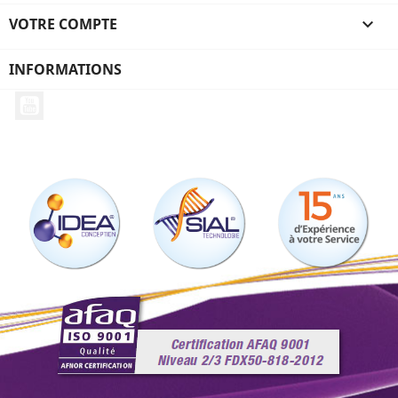
VOTRE COMPTE

INFORMATIONS
YouTube